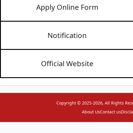
Apply Online Form
Notification
Official Website
Copyright © 2025-2026, All Rights Res
About Us
Contact us
Discl