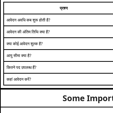
प्रश्न
आवेदन अवधि कब शुरू होती है?
आवेदन की अंतिम तिथि क्या है?
क्या कोई आवेदन शुल्क है?
आयु सीमा क्या है?
कितने पद उपलब्ध हैं?
कहां आवेदन करें?
Some Import