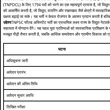
(TNPDCL) के लिए 1794 पदों को भरने का एक महत्वपूर्ण प्रयास है, जो विद्युत 
को आकर्षित करती है, जो विद्युत, वायरिंग और रखरखाव जैसे क्षेत्रों में व्यावहार
दक्षता बढ़ाई जा सके। यह भर्ती न केवल रोजगार के अवसर प्रदान करती है बल
उद्देश्य
TNPSC फील्ड असिस्टेंट भर्ती का प्राथमिक लक्ष्य राज्य के विद्युत नेट
सहायता में योगदान देंगे। यह पहल युवा प्रतिभाओं को व्यावसायिक प्रशिक्षण के माध
मजबूत पीढ़ी तैयार करती है, जबकि आर्थिक समावेशन और ग्रामीण विकास को प्
घटना
अधिसूचना जारी
आवेदन प्रारंभ
आवेदन की अंतिम तिथि
आवेदन सुधार अवधि
लिखित परीक्षा