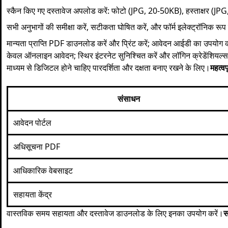
स्कैन किए गए दस्तावेज अपलोड करें: फोटो (JPG, 20-50KB), हस्ताक्षर 
सभी अनुभागों की समीक्षा करें, सटीकता घोषित करें, और फॉर्म इलेक्ट्रॉनिक रूप
मान्यता प्राप्ति PDF डाउनलोड करें और प्रिंट करें; आवेदन आईडी का उपयोग कर
केवल ऑनलाइन आवेदन; स्थिर इंटरनेट सुनिश्चित करें और लॉगिन क्रेडेंशियल्स
माध्यम से डिजिटल होने चाहिए पारदर्शिता और दक्षता बनाए रखने के लिए।
महत्वप
संसाधन
आवेदन पोर्टल
अधिसूचना PDF
आधिकारिक वेबसाइट
सहायता केंद्र
वास्तविक समय सहायता और दस्तावेज डाउनलोड के लिए इनका उपयोग करें।
स