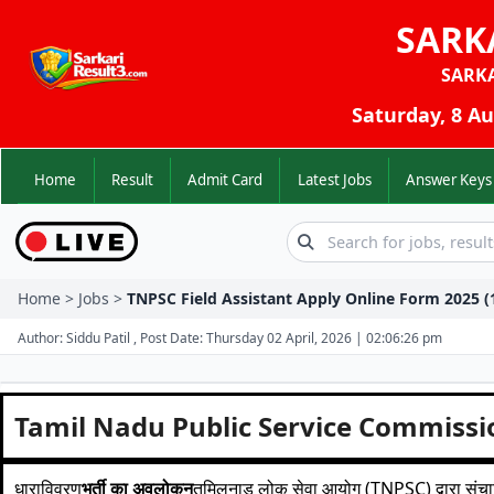
SARK
SARK
Saturday, 8 Au
Home
Result
Admit Card
Latest Jobs
Answer K
Home > Jobs >
TNPSC Field Assistant Apply Online Form 2025 (
Author: Siddu Patil , Post Date: Thursday 02 April, 2026 | 02:06:26 pm
Tamil Nadu Public Service Commissi
धाराविवरण
भर्ती का अवलोकन
तमिलनाडु लोक सेवा आयोग (TNPSC) द्वारा संचालि