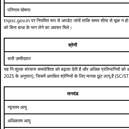
परिणाम घोषणा
tnpsc.gov.in पर नियमित रूप से अपडेट जांचें ताकि समय सीमा से चूक न ह
को बिना बाधा के भाग लेने का अवसर मिले।
श्रेणी
सभी उम्मीदवार
यह निःशुल्क संरचना समावेशिता को बढ़ावा देती है और अधिक प्रतिभागियों को
2025 के अनुसार), जिसमें आरक्षित श्रेणियों के लिए मानक छूट लागू है (SC/
मानदंड
न्यूनतम आयु
अधिकतम आयु