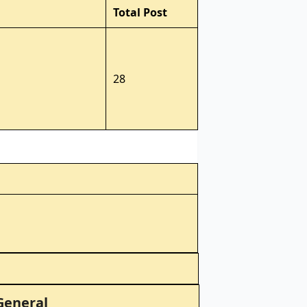
Total Post
28
General