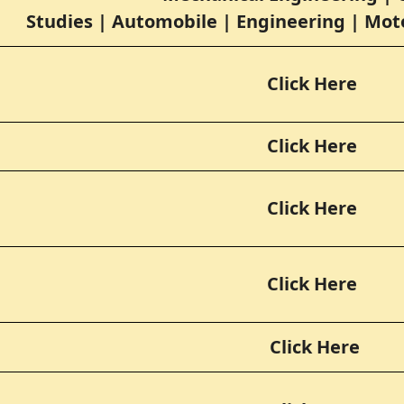
Studies
|
Automobile
|
Engineering
|
Moto
Click Here
Click Here
Click Here
Click Here
Click Here