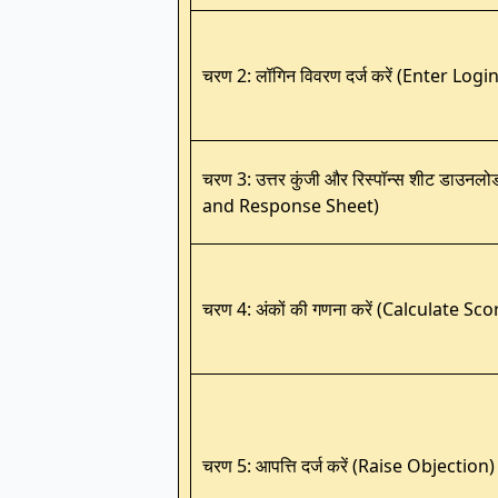
चरण 2: लॉगिन विवरण दर्ज करें (Enter Logi
चरण 3: उत्तर कुंजी और रिस्पॉन्स शीट डा
and Response Sheet)
चरण 4: अंकों की गणना करें (Calculate Sco
चरण 5: आपत्ति दर्ज करें (Raise Objection)