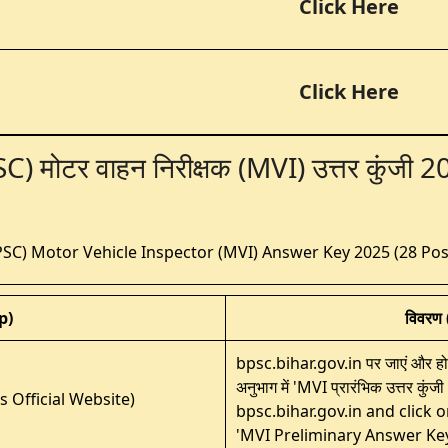
Click Here
Click Here
) मोटर वाहन निरीक्षक (MVI) उत्तर कुंजी 20
PSC) Motor Vehicle Inspector (MVI) Answer Key 2025 (28 Po
p)
विवरण
bpsc.bihar.gov.in पर जाएं और होम
अनुभाग में 'MVI प्रारंभिक उत्तर कुं
ess Official Website)
bpsc.bihar.gov.in and click 
'MVI Preliminary Answer Ke