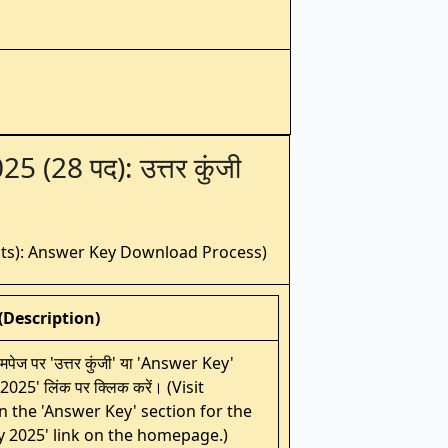
25 (28 पद): उत्तर कुंजी
sts): Answer Key Download Process)
 (Description)
पेज पर 'उत्तर कुंजी' या 'Answer Key'
जी 2025' लिंक पर क्लिक करें। (Visit
on the 'Answer Key' section for the
y 2025' link on the homepage.)