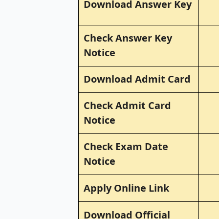
Download Answer Key
Check Answer Key
Notice
Download Admit Card
Check Admit Card
Notice
Check Exam Date
Notice
Apply Online Link
Download Official