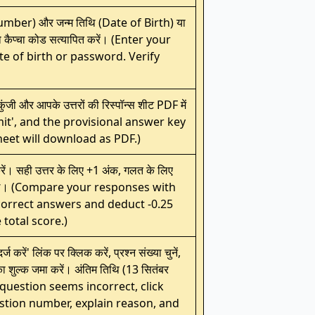
umber) और जन्म तिथि (Date of Birth) या
तो कैप्चा कोड सत्यापित करें। (Enter your
e of birth or password. Verify
ुंजी और आपके उत्तरों की रिस्पॉन्स शीट PDF में
bmit', and the provisional answer key
eet will download as PDF.)
 करें। सही उत्तर के लिए +1 अंक, गलत के लिए
कालें। (Compare your responses with
correct answers and deduct -0.25
 total score.)
ज करें' लिंक पर क्लिक करें, प्रश्न संख्या चुनें,
 शुल्क जमा करें। अंतिम तिथि (13 सितंबर
y question seems incorrect, click
estion number, explain reason, and