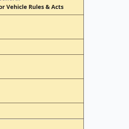
r Vehicle Rules & Acts